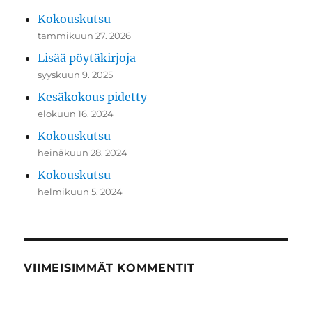
Kokouskutsu
tammikuun 27. 2026
Lisää pöytäkirjoja
syyskuun 9. 2025
Kesäkokous pidetty
elokuun 16. 2024
Kokouskutsu
heinäkuun 28. 2024
Kokouskutsu
helmikuun 5. 2024
VIIMEISIMMÄT KOMMENTIT