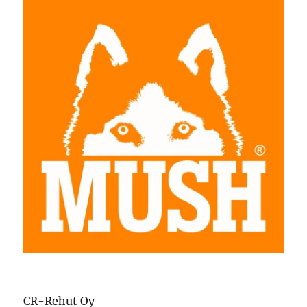
CR-Rehut Oy