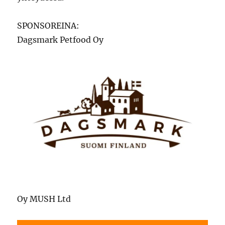
SPONSOREINA:
Dagsmark Petfood Oy
Oy MUSH Ltd