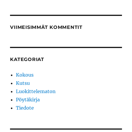
VIIMEISIMMÄT KOMMENTIT
KATEGORIAT
Kokous
Kutsu
Luokittelematon
Pöytäkirja
Tiedote