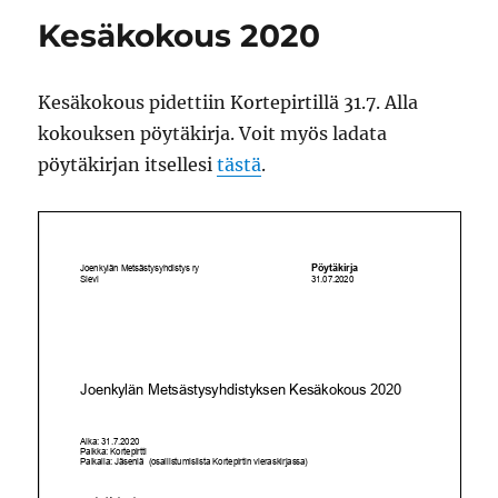
Kesäkokous 2020
Kesäkokous pidettiin Kortepirtillä 31.7. Alla
kokouksen pöytäkirja. Voit myös ladata
pöytäkirjan itsellesi
tästä
.